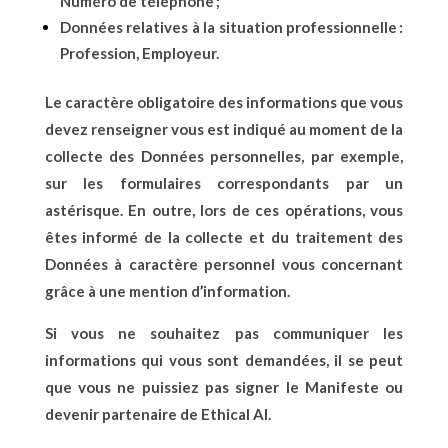
Numéro de téléphone ;
Données relatives à la situation professionnelle :
Profession, Employeur.
Le caractère obligatoire des informations que vous
devez renseigner vous est indiqué au moment de la
collecte des Données personnelles, par exemple,
sur les formulaires correspondants par un
astérisque. En outre, lors de ces opérations, vous
êtes informé de la collecte et du traitement des
Données à caractère personnel vous concernant
grâce à une mention d’information.
Si vous ne souhaitez pas communiquer les
informations qui vous sont demandées, il se peut
que vous ne puissiez pas signer le Manifeste ou
devenir partenaire de Ethical AI.