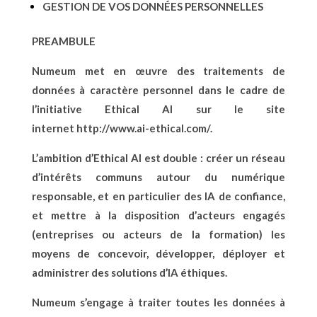
GESTION DE VOS DONNÉES PERSONNELLES
PREAMBULE
Numeum met en œuvre des traitements de
données à caractère personnel dans le cadre de
l’initiative Ethical AI sur le site
internet
http://www.ai-ethical.com/
.
L’ambition d’Ethical AI est double
: créer un réseau
d’intérêts communs autour du numérique
responsable, et en particulier des IA de confiance,
et mettre à la disposition d’acteurs engagés
(entreprises ou acteurs de la formation) les
moyens de concevoir, développer, déployer et
administrer des solutions d’IA éthiques.
Numeum s’engage à traiter toutes les données à