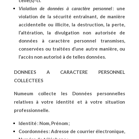
celle(s)-ci.
Violation de données à caractère personnel
: une
violation de la sécurité entraînant, de manière
accidentelle ou illicite, la destruction, la perte,
l’altération, la divulgation non autorisée de
données à caractère personnel transmises,
conservées ou traitées d’une autre manière, ou
l’accès non autorisé à de telles données.
DONNEES A CARACTERE PERSONNEL
COLLECTEES
Numeum collecte les Données personnelles
relatives à votre identité et à votre situation
professionnelle.
Identité : Nom, Prénom ;
Coordonnées : Adresse de courrier électronique,