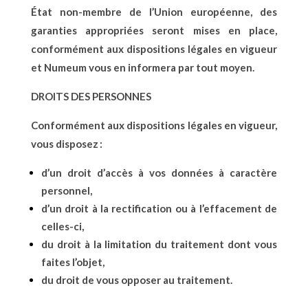
État non-membre de l’Union européenne, des
garanties appropriées seront mises en place,
conformément aux dispositions légales en vigueur
et Numeum vous en informera par tout moyen.
DROITS DES PERSONNES
Conformément aux dispositions légales en vigueur,
vous disposez :
d’un droit d’accès à vos données à caractère
personnel,
d’un droit à la rectification ou à l’effacement de
celles-ci,
du droit à la limitation du traitement dont vous
faites l’objet,
du droit de vous opposer au traitement.