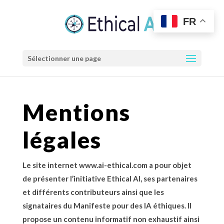
FR
Sélectionner une page
Mentions
légales
Le site internet
www.ai-ethical.com
a pour objet
de présenter l’initiative Ethical AI, ses partenaires
et différents contributeurs ainsi que les
signataires du Manifeste pour des IA éthiques. Il
propose un contenu informatif non exhaustif ainsi