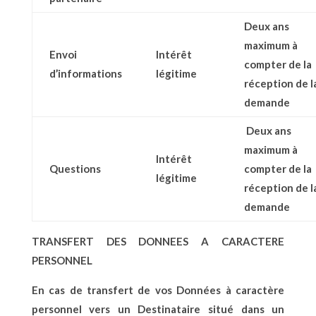
Deux ans
maximum à
Envoi
Intérêt
compter de la
d’informations
légitime
réception de l
demande
Deux ans
maximum à
Intérêt
Questions
compter de la
légitime
réception de l
demande
TRANSFERT DES DONNEES A CARACTERE
PERSONNEL
En cas de transfert de vos Données à caractère
personnel vers un Destinataire situé dans un