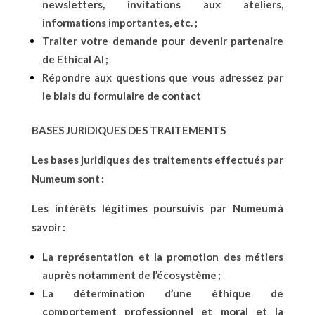
newsletters, invitations aux ateliers,
informations importantes, etc. ;
Traiter votre demande pour devenir partenaire
de Ethical AI ;
Répondre aux questions que vous adressez par
le biais du formulaire de contact
BASES JURIDIQUES DES TRAITEMENTS
Les bases juridiques des traitements effectués par
Numeum sont :
Les intérêts légitimes poursuivis par Numeum à
savoir :
La représentation et la promotion des métiers
auprès notamment de l’écosystème ;
La détermination d’une éthique de
comportement professionnel et moral et la