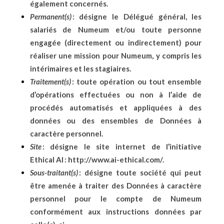
également concernés.
Permanent(s)
: désigne le Délégué général, les
salariés de Numeum et/ou toute personne
engagée (directement ou indirectement) pour
réaliser une mission pour Numeum, y compris les
intérimaires et les stagiaires.
Traitement(s)
: toute opération ou tout ensemble
d’opérations effectuées ou non à l’aide de
procédés automatisés et appliquées à des
données ou des ensembles de Données à
caractère personnel.
Site
: désigne le site internet de l’initiative
Ethical AI :
http://www.ai-ethical.com/
.
Sous-traitant(s)
: désigne toute société qui peut
être amenée à traiter des Données à caractère
personnel pour le compte de Numeum
conformément aux instructions données par