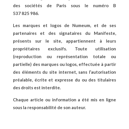
des sociétés de Paris sous le numéro B
537 825 986.
Les marques et logos de Numeum, et de ses
partenaires et des signataires du Manifeste,
présents sur le site, appartiennent à leurs
propriétaires exclusifs. Toute utilisation
(reproduction ou représentation totale ou
partielle) des marques ou logos, effectuée à partir
des éléments du site internet, sans l’autorisation
préalable, écrite et expresse du ou des titulaires
des droits est interdite.
Chaque article ou information a été mis en ligne
sous la responsabilité de son auteur.