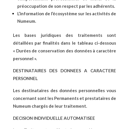
préoccupation de son respect par les adhérents.
L’information de l’écosystème sur les activités de
Numeum.
Les bases juridiques des traitements sont
détaillées par finalités dans le tableau ci-dessous
« Durées de conservation des données à caractère
personnel ».
DESTINATAIRES DES DONNEES A CARACTERE
PERSONNEL
Les destinataires des données personnelles vous
concernant sont les Permanents et prestataires de
Numeum chargés de leur traitement.
DECISION INDIVIDUELLE AUTOMATISEE