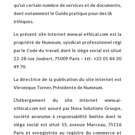
qu’un certain nombre de services et de documents,
dont notamment le Guide pratique pour des IA
éthiques.
Le présent site internet
www.ai-ethical.com
est la
propriété de Numeum, syndicat professionnel régi
par le Code du travail, dont le siège social est situé
22-28 rue Joubert, 75009 Paris – tél : +33 01 44 30
49 70.
La directrice de la publication du site internet est
Véronique Torner, Présidente de Numeum.
L’hébergement du site internet
www.ai-
ethical.com
est assuré par Nova Solutions Groupe,
société anonyme à responsabilité limitée dont le
siège social est situé 55, avenue Marceau, 75116
Paris et enregistrée au registre du commerce et