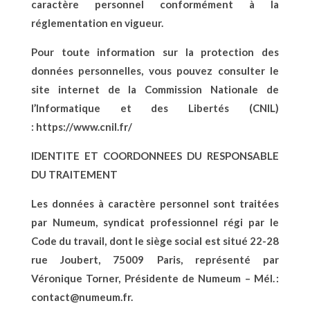
caractère personnel conformément à la
réglementation en vigueur.
Pour toute information sur la protection des
données personnelles, vous pouvez consulter le
site internet de la Commission Nationale de
l’Informatique et des Libertés (CNIL)
:
https://www.cnil.fr/
IDENTITE ET COORDONNEES DU RESPONSABLE
DU TRAITEMENT
Les données à caractère personnel sont traitées
par Numeum, syndicat professionnel régi par le
Code du travail, dont le siège social est situé 22-28
rue Joubert, 75009 Paris, représenté par
Véronique Torner, Présidente de Numeum – Mél. :
contact@numeum.fr
.