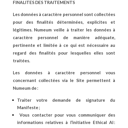
FINALITES DES TRAITEMENTS
Les données à caractère personnel sont collectées
pour des finalités déterminées, explicites et
légitimes. Numeum veille à traiter les données à
caractère personnel de manière adéquate,
pertinente et limitée à ce qui est nécessaire au
regard des finalités pour lesquelles elles sont
traitées.
Les données à caractère personnel vous
concernant collectées via le Site permettent à
Numeum de :
Traiter votre demande de signature du
Manifeste ;
Vous contacter pour vous communiquer des
informations relatives à l’initiative Ethical AI :