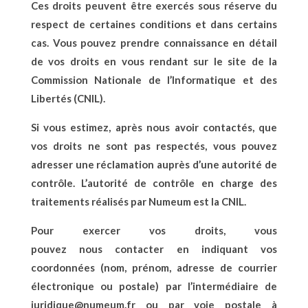
Ces droits peuvent être exercés sous réserve du
respect de certaines conditions et dans certains
cas. Vous pouvez prendre connaissance en détail
de vos droits en vous rendant sur le site de la
Commission Nationale de l’Informatique et des
Libertés (
CNIL
).
Si vous estimez, après nous avoir contactés, que
vos droits ne sont pas respectés, vous pouvez
adresser une réclamation auprès d’une autorité de
contrôle. L’autorité de contrôle en charge des
traitements réalisés par Numeum est la
CNIL
.
Pour exercer vos droits, vous
pouvez nous contacter en indiquant vos
coordonnées (nom, prénom, adresse de courrier
électronique ou postale) par l’intermédiaire de
juridique@numeum.fr
ou par voie postale à