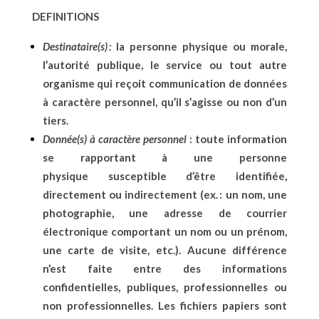
DEFINITIONS
Destinataire(s)
:
la personne physique ou morale,
l’autorité publique, le service ou tout autre
organisme qui reçoit communication de données
à caractère personnel, qu’il s’agisse ou non d’un
tiers.
Donnée(s) à caractère personnel
: toute information
se rapportant à une personne
physique susceptible d’être identifiée,
directement ou indirectement (ex. : un nom, une
photographie, une adresse de courrier
électronique comportant un nom ou un prénom,
une carte de visite, etc.). Aucune différence
n’est faite entre des informations
confidentielles, publiques, professionnelles ou
non professionnelles. Les fichiers papiers sont