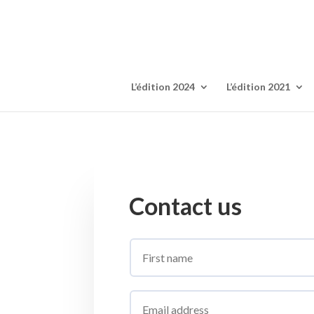
L’édition 2024
L’édition 2021
Contact us